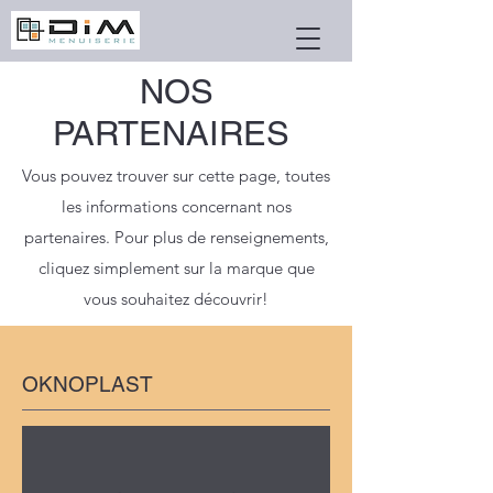
NOS
PARTENAIRES
Vous pouvez trouver sur cette page, toutes
les informations concernant nos
partenaires. Pour plus de renseignements,
cliquez simplement sur la marque que
vous souhaitez découvrir!
OKNOPLAST