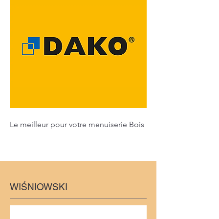
Le meilleur pour votre menuiserie Bois
WIŚNIOWSKI