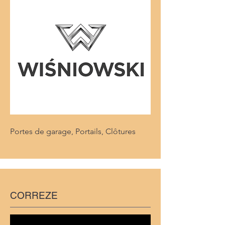
Portes de garage, Portails, Clôtures
CORREZE