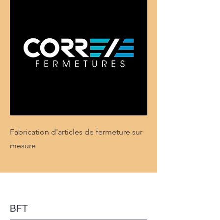
Fabrication d'articles de fermeture sur
mesure
BFT