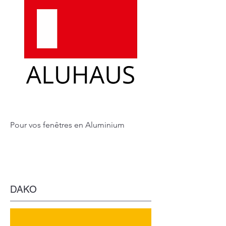
Pour vos fenêtres en Aluminium
DAKO